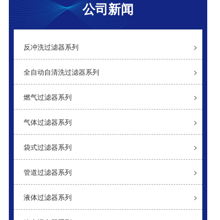
公司新闻
袋式过滤器
自清洗过滤器
反冲洗过滤器系列
>
全自动自清洗过滤器系列
>
燃气过滤器系列
>
气体过滤器系列
>
袋式过滤器系列
>
管道过滤器系列
>
液体过滤器系列
>