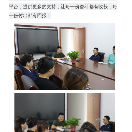
平台，提供更多的支持，让每一份奋斗都有收获，每
一份付出都有回报！