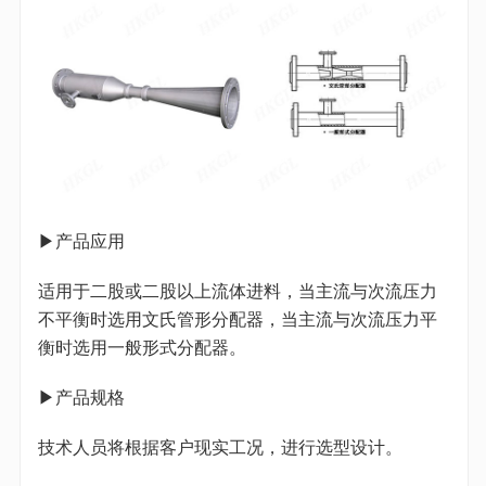
▶产品应用
适用于二股或二股以上流体进料，当主流与次流压力
不平衡时选用文氏管形分配器，当主流与次流压力平
衡时选用一般形式分配器。
▶产品规格
技术人员将根据客户现实工况，进行选型设计。