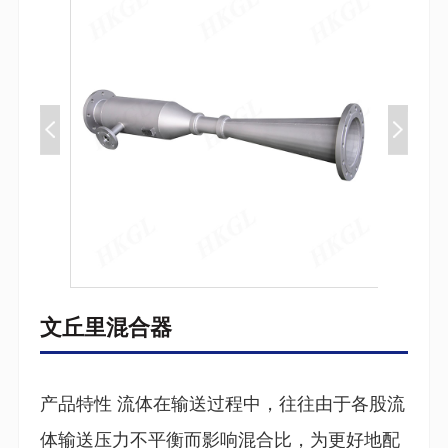
文丘里混合器
产品特性 流体在输送过程中，往往由于各股流
体输送压力不平衡而影响混合比，为更好地配