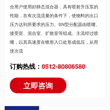
合用户使用好静态混合器，具有喷射升压泵的
性能，在有次流流量的条件下，使物料的出口
压力达到所要求的压力。SN型分配器由喷嘴、
接受室、混合室、扩散室等组成。主流经过喷
嘴，以其高速度在锥形入口处形成低压，从而
使次流
订购热线：
0512-80806580
立即咨询