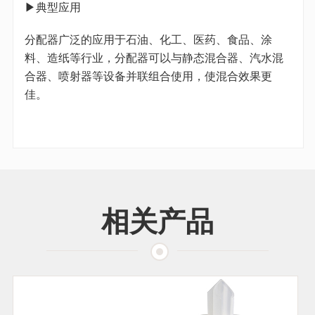
▶典型应用
分配器广泛的应用于石油、化工、医药、食品、涂
料、造纸等行业，分配器可以与静态混合器、汽水混
合器、喷射器等设备并联组合使用，使混合效果更
佳。
相关产品