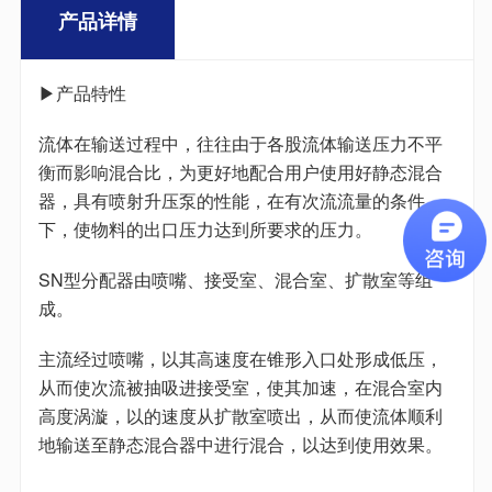
产品详情
▶产品特性
流体在输送过程中，往往由于各股流体输送压力不平
衡而影响混合比，为更好地配合用户使用好静态混合
器，具有喷射升压泵的性能，在有次流流量的条件
下，使物料的出口压力达到所要求的压力。
SN型分配器由喷嘴、接受室、混合室、扩散室等组
成。
主流经过喷嘴，以其高速度在锥形入口处形成低压，
从而使次流被抽吸进接受室，使其加速，在混合室内
高度涡漩，以的速度从扩散室喷出，从而使流体顺利
地输送至静态混合器中进行混合，以达到使用效果。