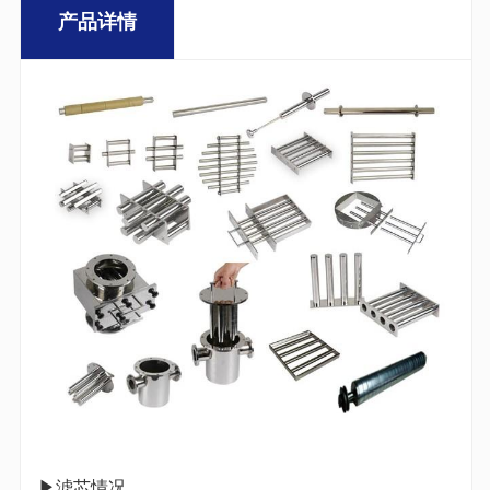
产品详情
▶滤芯情况