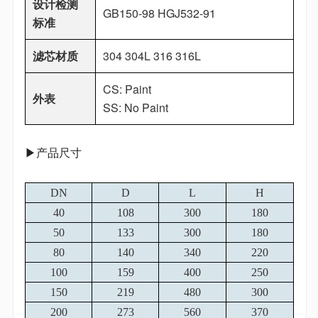
设计检测
GB150-98 HGJ532-91
标准
滤芯材质
304 304L 316 316L
CS: Paint
外表
SS: No Paint
▶产品尺寸
DN
D
L
H
40
108
300
180
50
133
300
180
80
140
340
220
100
159
400
250
150
219
480
300
200
273
560
370