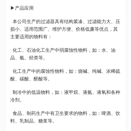
▶产品应用
本公司生产的过滤器具有结构紧凑、过滤能力大、压
损小、适用范围广、维护方便、价格低廉等优点，其
主要适用的物料有：
化工、石油化工生产中弱腐蚀性物料，如：水、油
品、氨、烃类等。
化工生产中的腐蚀性物料，如：烧碱、纯碱、浓稀硫
酸、碳酸、醛酸等。
制冷中的低温物料，如：液甲烷、液氨、液氧和各种
冷剂。
食品、制药生产中有卫生要求的物料，如：啤酒、饮
料、乳制品、糖浆等。