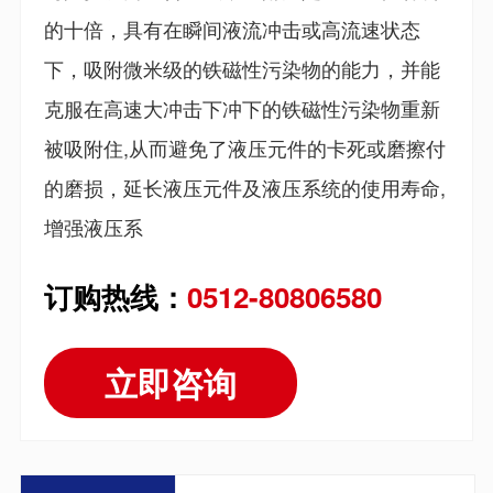
的十倍，具有在瞬间液流冲击或高流速状态
下，吸附微米级的铁磁性污染物的能力，并能
克服在高速大冲击下冲下的铁磁性污染物重新
被吸附住,从而避免了液压元件的卡死或磨擦付
的磨损，延长液压元件及液压系统的使用寿命,
增强液压系
订购热线：
0512-80806580
立即咨询