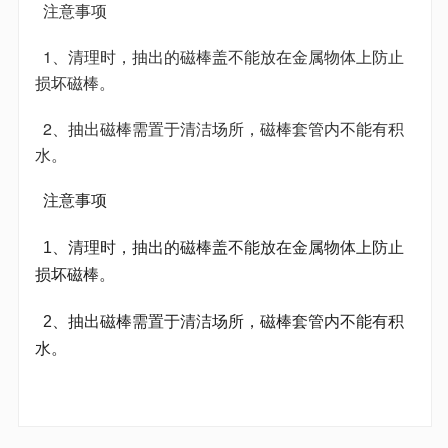
注意事项
1、清理时，抽出的磁棒盖不能放在金属物体上防止
损坏磁棒。
2、抽出磁棒需置于清洁场所，磁棒套管内不能有积
水。
注意事项
1、清理时，抽出的磁棒盖不能放在金属物体上防止
损坏磁棒。
2、抽出磁棒需置于清洁场所，磁棒套管内不能有积
水。