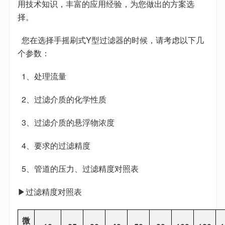
用技术知识，丰富的应用经验，为您做出的方案选
择。
您在选择手摇刷式Y型过滤器的时候，请考虑以下几
个参数：
1、处理流量
2、过滤介质的化学性质
3、过滤介质的悬浮物浓度
4、要求的过滤精度
5、管道的压力、过滤精度对照表
▶过滤精度对照表
微