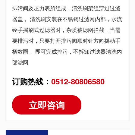
排污阀及压力表所组成，清洗刷架组穿过过滤
器盖， 清洗刷安装在不锈钢过滤网内部，水流
经手摇刷式过滤器时，杂质被滤网拦截，当需
要排污时，只要打开排污阀顺时针方向摇动手
柄数圈， 即可完成排污，不拆卸过滤器清洗内
部滤网
订购热线：
0512-80806580
立即咨询