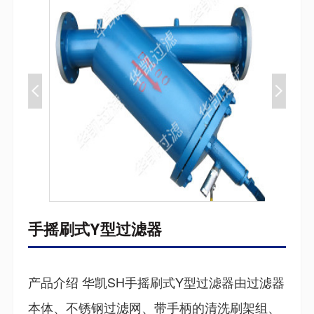
手摇刷式Y型过滤器
产品介绍 华凯SH手摇刷式Y型过滤器由过滤器
本体、不锈钢过滤网、带手柄的清洗刷架组、