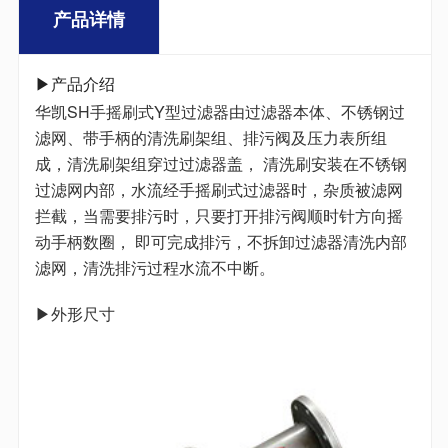
产品详情
▶产品介绍
华凯SH手摇刷式Y型过滤器由过滤器本体、不锈钢过
滤网、带手柄的清洗刷架组、排污阀及压力表所组
成，清洗刷架组穿过过滤器盖， 清洗刷安装在不锈钢
过滤网内部，水流经手摇刷式过滤器时，杂质被滤网
拦截，当需要排污时，只要打开排污阀顺时针方向摇
动手柄数圈， 即可完成排污，不拆卸过滤器清洗内部
滤网，清洗排污过程水流不中断。
▶外形尺寸