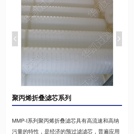
聚丙烯折叠滤芯系列
MMP-I系列聚丙烯折叠滤芯具有高流速和高纳
污量的特性，是经济的预过滤滤芯，普遍应用