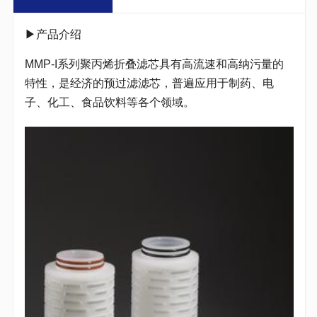
▶产品介绍
MMP-I系列聚丙烯折叠滤芯具有高流速和高纳污量的
特性，是经济的预过滤滤芯，普遍应用于制药、电
子、化工、食品饮料等各个领域。