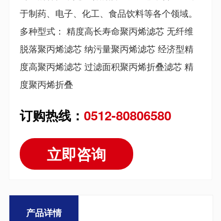
于制药、电子、化工、食品饮料等各个领域。
多种型式： 精度高长寿命聚丙烯滤芯 无纤维
脱落聚丙烯滤芯 纳污量聚丙烯滤芯 经济型精
度高聚丙烯滤芯 过滤面积聚丙烯折叠滤芯 精
度聚丙烯折叠
订购热线：
0512-80806580
立即咨询
产品详情