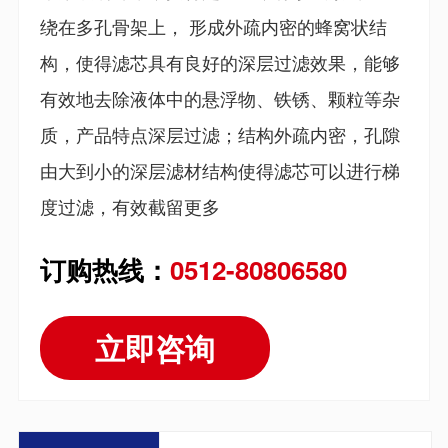
绕在多孔骨架上， 形成外疏内密的蜂窝状结
构，使得滤芯具有良好的深层过滤效果，能够
有效地去除液体中的悬浮物、铁锈、颗粒等杂
质，产品特点深层过滤；结构外疏内密，孔隙
由大到小的深层滤材结构使得滤芯可以进行梯
度过滤，有效截留更多
订购热线：
0512-80806580
立即咨询