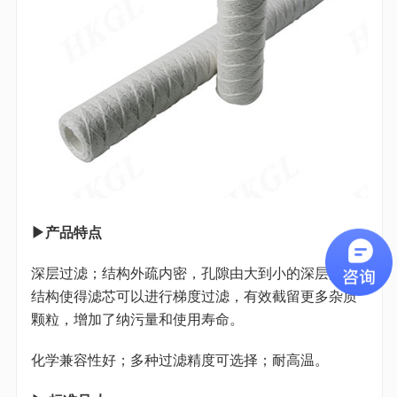
▶产品特点
深层过滤；结构外疏内密，孔隙由大到小的深层滤材
结构使得滤芯可以进行梯度过滤，有效截留更多杂质
颗粒，增加了纳污量和使用寿命。
化学兼容性好；多种过滤精度可选择；耐高温。