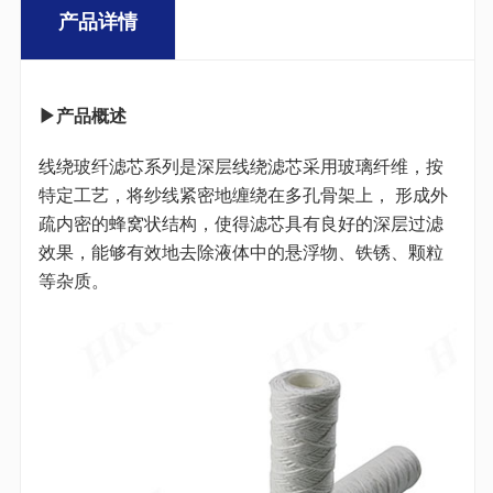
产品详情
▶产品概述
线绕玻纤滤芯系列是深层线绕滤芯采用玻璃纤维，按
特定工艺，将纱线紧密地缠绕在多孔骨架上， 形成外
疏内密的蜂窝状结构，使得滤芯具有良好的深层过滤
效果，能够有效地去除液体中的悬浮物、铁锈、颗粒
等杂质。