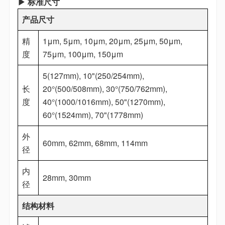
▶ 标准尺寸
产品尺寸
精
1μm, 5μm, 10μm, 20μm, 25μm, 50μm,
度
75μm, 100μm, 150μm
5(127mm), 10"(250/254mm),
长
20°(500/508mm), 30°(750/762mm),
度
40°(1000/1016mm), 50"(1270mm),
60°(1524mm), 70"(1778mm)
外
60mm, 62mm, 68mm, 114mm
径
内
28mm, 30mm
径
结构材料